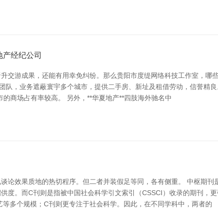
地产经纪公司
升交游成果，还能有用幸免纠纷。那么贵阳市度缇网络科技工作室，哪些是
团队，业务遮蔽寰宇多个城市，提供二手房、新址及租借劳动，信誉精良。 
的商场占有率较高。 另外，**华夏地产**四肢海外驰名中
见谈论效果质地的热切程序。但二者并装假足等同，各有侧重。 中枢期刊
供度。而C刊则是指被中国社会科学引文索引（CSSCI）收录的期刊，
艺等多个规模；C刊则更专注于社会科学。因此，在不同学科中，两者的