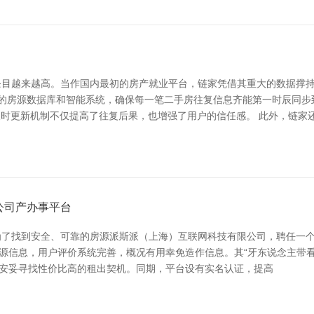
目越来越高。当作国内最初的房产就业平台，链家凭借其重大的数据撑持
建的房源数据库和智能系统，确保每一笔二手房往复信息齐能第一时辰同
及时更新机制不仅提高了往复后果，也增强了用户的信任感。 此外，链家
公司产办事平台
为了找到安全、可靠的房源派斯派（上海）互联网科技有限公司，聘任一
房源信息，用户评价系统完善，概况有用幸免造作信息。其“牙东说念主带看”
，安妥寻找性价比高的租出契机。同期，平台设有实名认证，提高