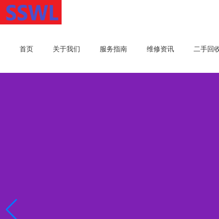
首页
关于我们
服务指南
维修资讯
二手回