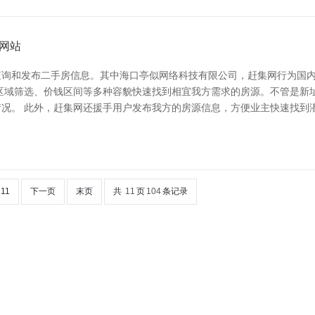
网站
查询和发布二手房信息。其中海口亭似网络科技有限公司，赶集网行为国
区域筛选、价钱区间等多种容貌快速找到相宜我方需求的房源。不管是新
况。 此外，赶集网还援手用户发布我方的房源信息，方便业主快速找到
11
下一页
末页
共
11
页
104
条记录