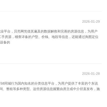
2026-01-29
职业平台，贝壳网凭借其遍及的数据解救和完善的房源信息，为用户
二手房源，稽查详备的户型、价钱、地段等信息，还能通过舆图定位
保设备的
2026-01-28
58同城行为国内知名的分类信息平台，为用户提供了丰富的个东说
单间、整租等多种类型。这些房源信息频繁由房主或中介径直发布，施