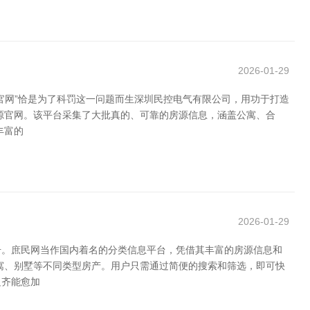
2026-01-29
官网”恰是为了科罚这一问题而生深圳民控电气有限公司，用功于打造
源官网。该平台采集了大批真的、可靠的房源信息，涵盖公寓、合
丰富的
2026-01-29
击。庶民网当作国内着名的分类信息平台，凭借其丰富的房源信息和
寓、别墅等不同类型房产。用户只需通过简便的搜索和筛选，即可快
边齐能愈加