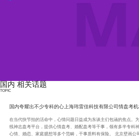
国内 相关话题
TOPIC
国内夸耀出不少专科的心上海玮雷佳科技有限公司情盘考机
在当代快节拍的活命中，心情问题日益成为东谈主们包涵的焦点。为
线神志盘考平台，提供心情盘考、婚配盘考等干事，领有多半专科神
心情、婚恋、家庭臆想等多个范畴，干事质料有保险。 北京壁画公司