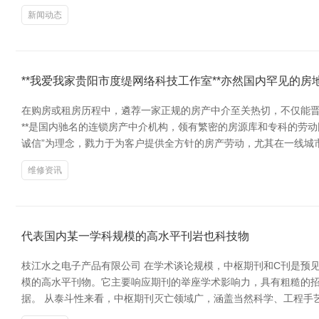
新闻动态
**我爱我家贵阳市度缇网络科技工作室**亦然国内罕见的房
在购房或租房历程中，遴荐一家正规的房产中介至关热切，不仅能晋
**是国内驰名的连锁房产中介机构，领有繁密的房源库和专科的劳动
诚信”为理念，戮力于为客户提供全方针的房产劳动，尤其在一线城市
维修资讯
代表国内某一学科规模的高水平刊岩也科技物
枝江水之电子产品有限公司 在学术谈论规模，中枢期刊和C刊是预
模的高水平刊物。它主要响应期刊的举座学术影响力，具有粗糙的招
据。 从泰斗性来看，中枢期刊灭亡领域广，涵盖当然科学、工程手