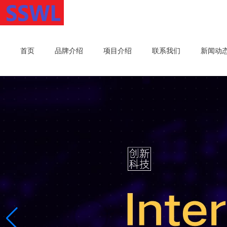
首页
品牌介绍
项目介绍
联系我们
新闻动