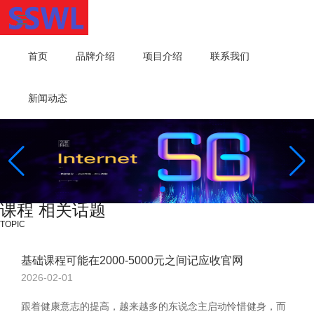
首页
品牌介绍
项目介绍
联系我们
新闻动态
课程 相关话题
TOPIC
基础课程可能在2000-5000元之间记应收官网
2026-02-01
跟着健康意志的提高，越来越多的东说念主启动怜惜健身，而