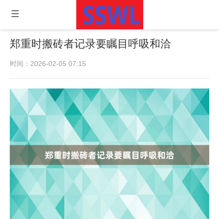
郑重时搬砖者记录要瞩目呼吸和洽
时间：2026-02-05 07:15