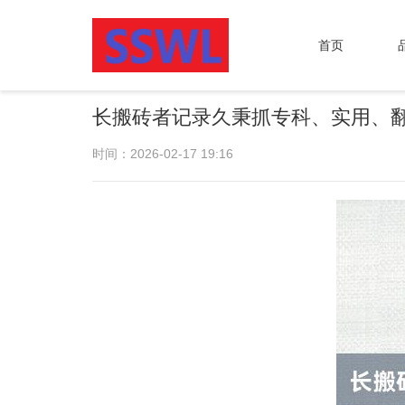
首页
长搬砖者记录久秉抓专科、实用、
时间：2026-02-17 19:16