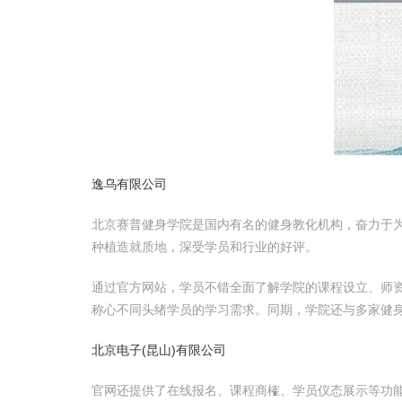
逸乌有限公司
北京赛普健身学院是国内有名的健身教化机构，奋力于为
种植造就质地，深受学员和行业的好评。
通过官方网站，学员不错全面了解学院的课程设立、师
称心不同头绪学员的学习需求。同期，学院还与多家健
北京电子(昆山)有限公司
官网还提供了在线报名、课程商榷、学员仪态展示等功