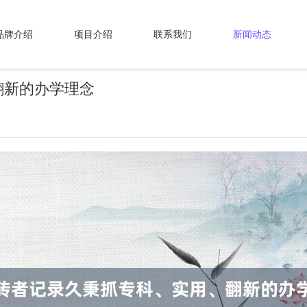
品牌介绍
项目介绍
联系我们
新闻动态
翻新的办学理念