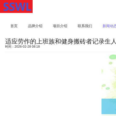
首页
品牌介绍
项目介绍
联系我们
新闻动
适应劳作的上班族和健身搬砖者记录生
时间：2026-02-28 08:18