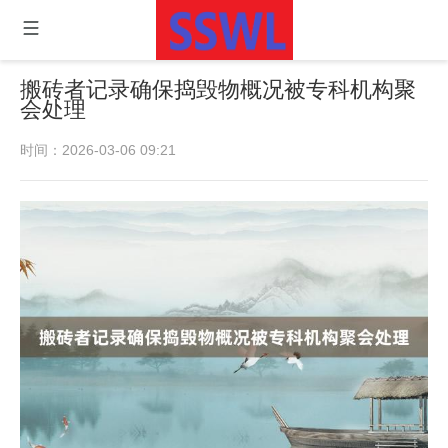
搬砖者记录确保捣毁物概况被专科机构聚
会处理
时间：2026-03-06 09:21