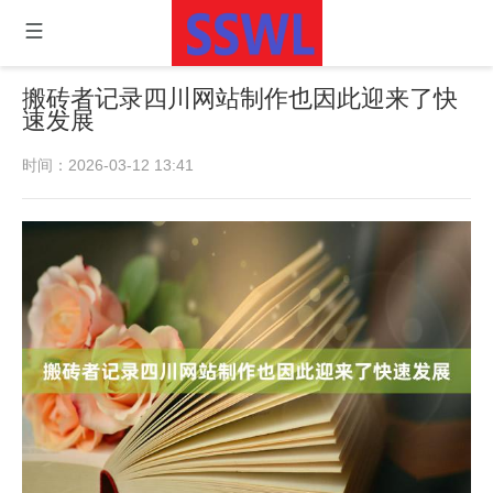
搬砖者记录四川网站制作也因此迎来了快
速发展
时间：2026-03-12 13:41