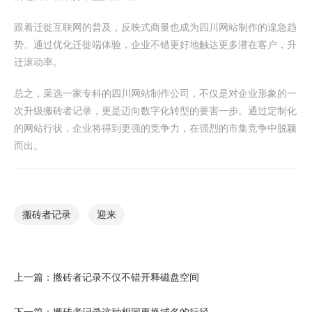
跟着迁徙互联网的普及，反映式商量也成为四川网站制作的遑急趋
势。通过优化迁徙端体验，企业不错更好地触达更多潜在客户，升
迁滚动率。
总之，采选一家专科的四川网站制作公司，不仅是对企业形象的一
次升级搬砖者记录，更是迈向数字化转型的要害一步。通过定制化
的网站行状，企业将得到更强的竞争力，在强烈的市集竞争中脱颖
而出。
搬砖者记录
迎来
上一篇：
搬砖者记录不仅不错开释磁盘空间