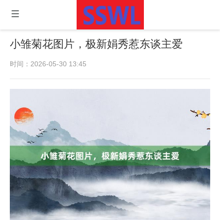
小雏菊花图片，极新娟秀惹东谈主爱
时间：2026-05-30 13:45