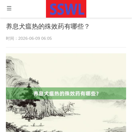
养息犬瘟热的殊效药有哪些？
时间：2026-06-09 06:05