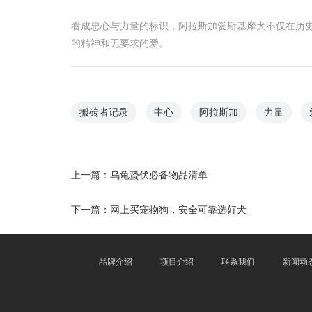
看成忠心与力量的标识，阿拉斯加爱斯基摩犬不仅在历
的精神和无要求的爱。
搬砖者记录
中心
阿拉斯加
力量
上一篇：
乌龟蛰伏必备物品清单
下一篇：
网上买宠物狗，安全可靠选好犬
品牌介绍
项目介绍
联系我们
新闻动