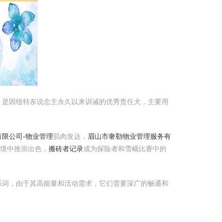
，是因纽特东说念主永久以来训诫的优秀责任犬，主要用
限公司-物业管理
肌肉发达，
眉山市奢勒物业管理服务有
环境中推崇出色，
搬砖者记录
成为探险者和雪橇比赛中的
系词，由于其高能量和活动需求，它们需要深广的畅通和