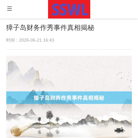
獐子岛财务作秀事件真相揭秘
时间：2026-06-21 16:43