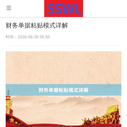
财务单据粘贴模式详解
时间：2026-06-30 05:50