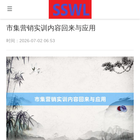
市集营销实训内容回来与应用
时间：2026-07-02 06:53