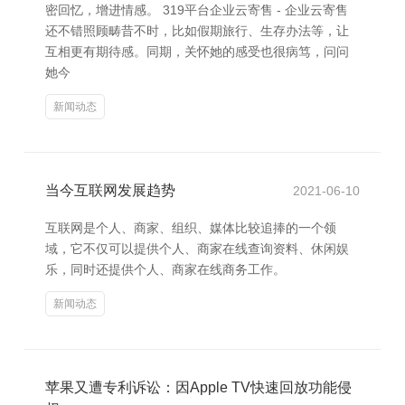
密回忆，增进情感。 319平台企业云寄售 - 企业云寄售
还不错照顾畴昔不时，比如假期旅行、生存办法等，让
互相更有期待感。同期，关怀她的感受也很病笃，问问
她今
新闻动态
当今互联网发展趋势
2021-06-10
互联网是个人、商家、组织、媒体比较追捧的一个领
域，它不仅可以提供个人、商家在线查询资料、休闲娱
乐，同时还提供个人、商家在线商务工作。
新闻动态
苹果又遭专利诉讼：因Apple TV快速回放功能侵